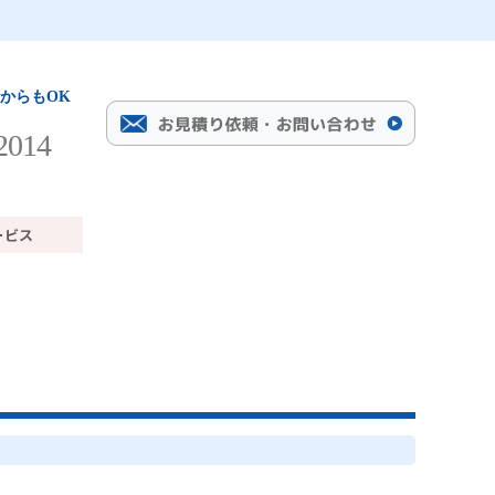
からもOK
2014
。