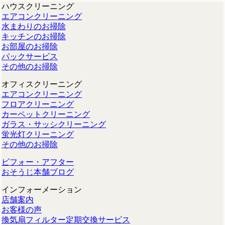
ハウスクリーニング
エアコンクリーニング
水まわりのお掃除
キッチンのお掃除
お部屋のお掃除
パックサービス
その他のお掃除
オフィスクリーニング
エアコンクリーニング
フロアクリーニング
カーペットクリーニング
ガラス・サッシクリーニング
蛍光灯クリーニング
その他のお掃除
ビフォー・アフター
おそうじ本舗ブログ
インフォーメーション
店舗案内
お客様の声
換気扇フィルター定期交換サービス