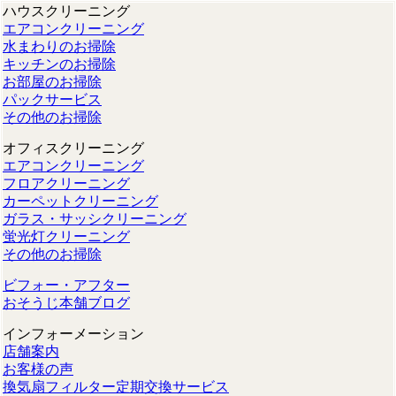
ハウスクリーニング
エアコンクリーニング
水まわりのお掃除
キッチンのお掃除
お部屋のお掃除
パックサービス
その他のお掃除
オフィスクリーニング
エアコンクリーニング
フロアクリーニング
カーペットクリーニング
ガラス・サッシクリーニング
蛍光灯クリーニング
その他のお掃除
ビフォー・アフター
おそうじ本舗ブログ
インフォーメーション
店舗案内
お客様の声
換気扇フィルター定期交換サービス